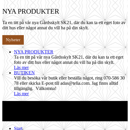
NYA PRODUKTER
Ta en titt på vår nya Gårdsskylt SK21, där du kan ta ett eget foto av
ditt hus eller något annat du vill ha på din skylt.
Nyheter
NYA PRODUKTER
Ta en titt på vår nya Gårdsskylt SK21, där du kan ta ett eget
foto av ditt hus eller något annat du vill ha på din skylt.
Läs mer
BUTIKEN
Vill du besöka vår butik eller beställa något, ring 070-586 30
78 eller skicka E-post till adas@telia.com. Jag finns alltid
tillgänglig. Välkomna!
Läs mer
Start