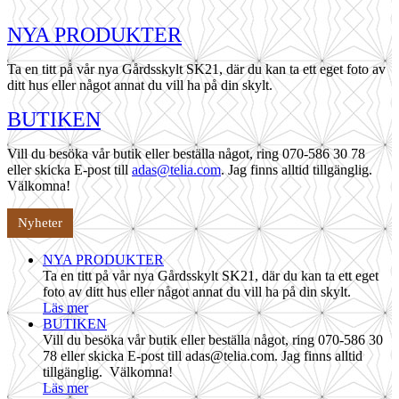
NYA PRODUKTER
Ta en titt på vår nya Gårdsskylt SK21, där du kan ta ett eget foto av
ditt hus eller något annat du vill ha på din skylt.
BUTIKEN
Vill du besöka vår butik eller beställa något, ring 070-586 30 78
eller skicka E-post till
adas@telia.com
. Jag finns alltid tillgänglig.
Välkomna!
Nyheter
NYA PRODUKTER
Ta en titt på vår nya Gårdsskylt SK21, där du kan ta ett eget
foto av ditt hus eller något annat du vill ha på din skylt.
Läs mer
BUTIKEN
Vill du besöka vår butik eller beställa något, ring 070-586 30
78 eller skicka E-post till adas@telia.com. Jag finns alltid
tillgänglig. Välkomna!
Läs mer